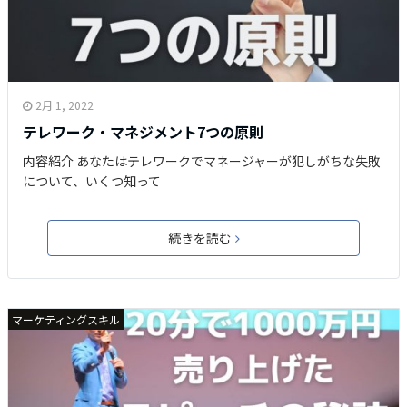
2月 1, 2022
テレワーク・マネジメント7つの原則
内容紹介 あなたはテレワークでマネージャーが犯しがちな失敗
について、いくつ知って
続きを読む
マーケティングスキル