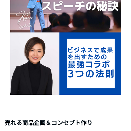
売れる商品企画＆コンセプト作り