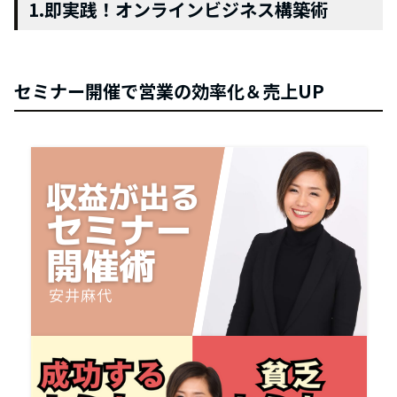
1.即実践！オンラインビジネス構築術
セミナー開催で営業の効率化＆売上UP