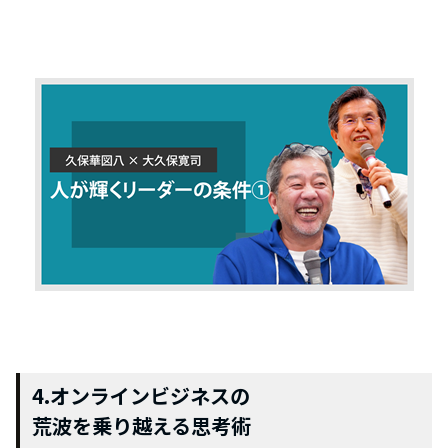
4.オンラインビジネスの
荒波を乗り越える思考術