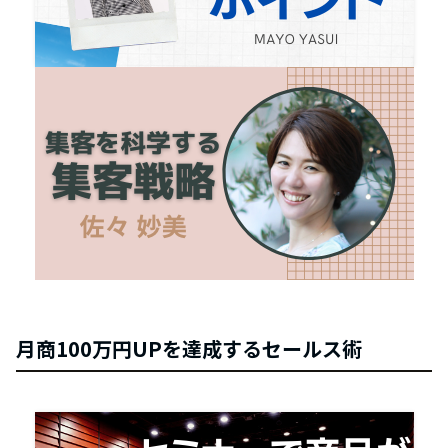
月商100万円UPを達成するセールス術