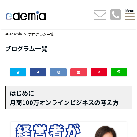
Menu
edemia
プログラム一覧
プログラム一覧
はじめに
月商100万オンラインビジネスの考え方