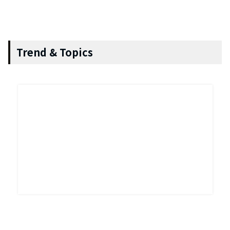
Trend & Topics