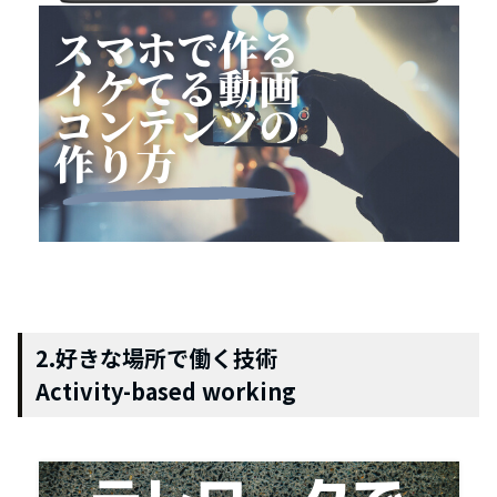
2.好きな場所で働く技術
Activity-based working