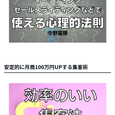
安定的に月商100万円UPする集客術