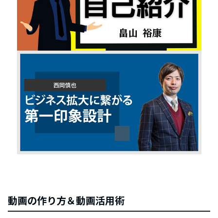
動画の作り方＆動画活用術