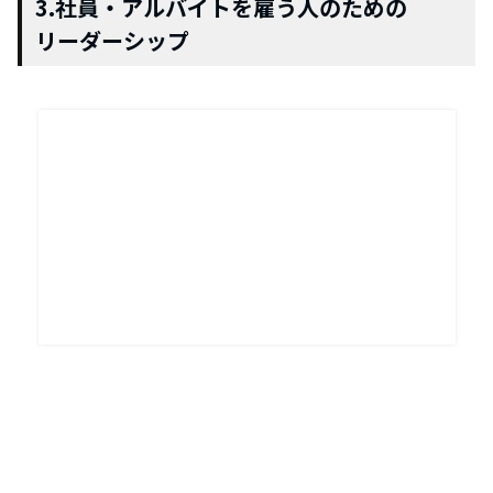
3.社員・アルバイトを雇う人のための
リーダーシップ