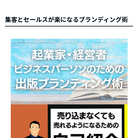
集客とセールスが楽になるブランディング術