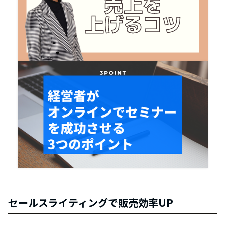
セールスライティングで販売効率UP