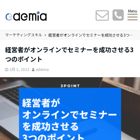
Menu
マーケティングスキル
経営者がオンラインでセミナーを成功させる3つのポイント
経営者がオンラインでセミナーを成功させる3
つのポイント
2月 1, 2022
edemia