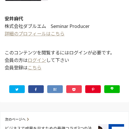
安井麻代
株式会社ダブルエム Seminar Producer
詳細のプロフィールはこちら
このコンテンツを閲覧するにはログインが必要です。
会員の方は
ログイン
して下さい
会員登録は
こちら
次のページへ
ビジネスで成果を出すための最強コラボ3つの法