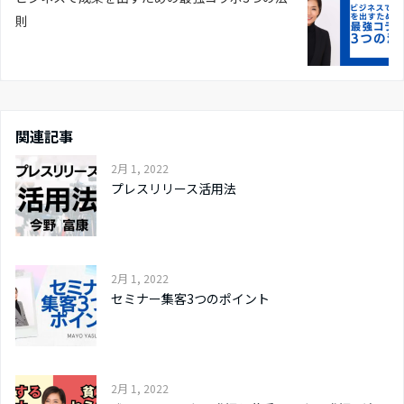
則
関連記事
2月 1, 2022
プレスリリース活用法
2月 1, 2022
セミナー集客3つのポイント
2月 1, 2022