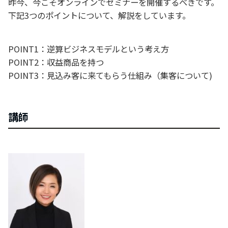
昨今、今こそオンラインでセミナーを開催するべきです。
下記3つのポイントについて、解説をしています。
POINT1：逆算ビジネスモデルという考え方
POINT2：収益商品を持つ
POINT3：見込み客に来てもらう仕組み（集客について)
講師