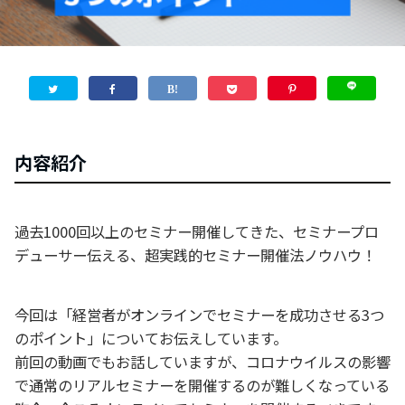
内容紹介
過去1000回以上のセミナー開催してきた、セミナープロ
デューサー伝える、超実践的セミナー開催法ノウハウ！
今回は「経営者がオンラインでセミナーを成功させる3つ
のポイント」についてお伝えしています。
前回の動画でもお話していますが、コロナウイルスの影響
で通常のリアルセミナーを開催するのが難しくなっている