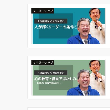
リーダーシップ
リーダーシップ