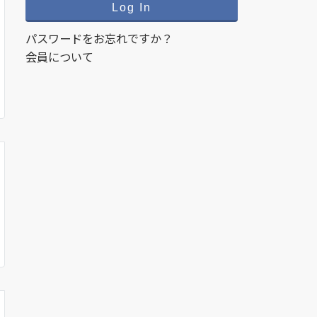
パスワードをお忘れですか？
会員について