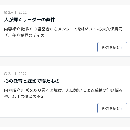
2月 1, 2022
人が輝くリーダーの条件
内容紹介 数多くの経営者からメンターと敬われている大久保寛司
氏、美容業界のディズ
続きを読む
2月 1, 2022
心の教育と経営で得たもの
内容紹介 経営を取り巻く環境は、人口減少による業績の伸び悩み
や、若手労働者の不足
続きを読む