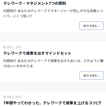
テレワーク・マネジメント7つの原則
内容紹介 あなたはテレワークでマネージャーが犯しがちな失敗につ
いて、いくつ知って
続きを読む
2月 1, 2022
テレワークで成果を出すマインドセット
内容紹介 あなたはテレワークで成果を出すためには、どのように働
けばいいかわかりま
続きを読む
2月 1, 2022
7年間やってわかった、テレワークで成果を上げるコツ(プ