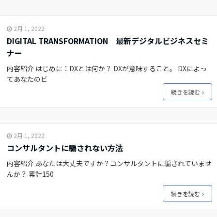
2月 1, 2022
DIGITAL TRANSFORMATION 最新デジタルビジネスセミ
ナー
内容紹介 はじめに：DXとは何か？ DXが意味すること。 DXによっ
てあなたのビ
続きを読む
2月 1, 2022
コンサルタントに騙されない方法
内容紹介 あなたは大丈夫ですか？コンサルタントに騙されていませ
んか？ 累計150
続きを読む