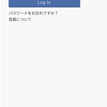
パスワードをお忘れですか？
会員について