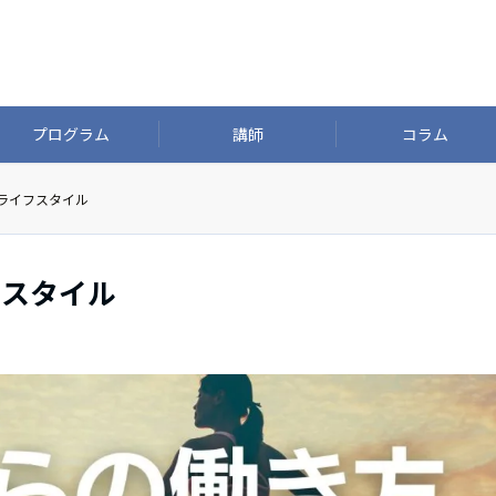
プログラム
講師
コラム
ライフスタイル
フスタイル