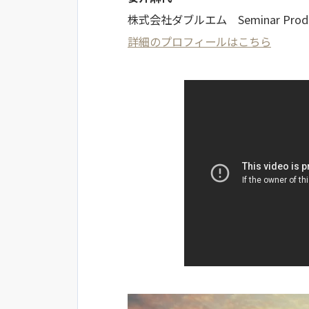
株式会社ダブルエム Seminar Produ
詳細のプロフィールはこちら