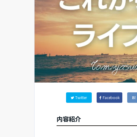
Twitter
Facebook
内容紹介