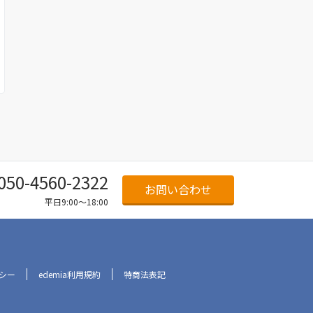
050-4560-2322
お問い合わせ
平日9:00～18:00
シー
edemia利用規約
特商法表記