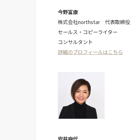
今野富康
株式会社northstar 代表取締役
セールス・コピーライター
コンサルタント
詳細のプロフィールはこちら
安井麻代