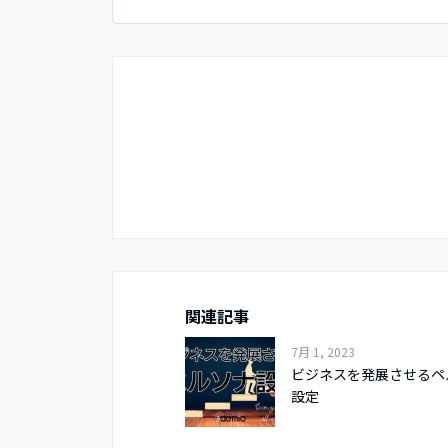
関連記事
7月 1, 2023
ビジネスを発展させるペ
設定