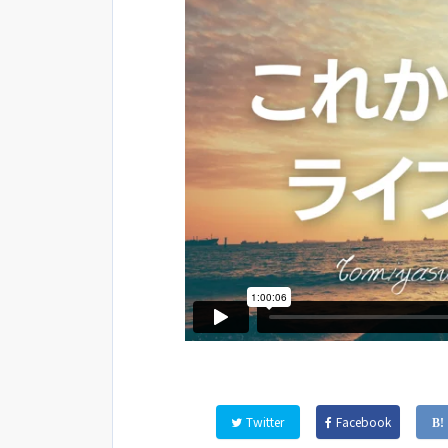
Twitter
Facebook