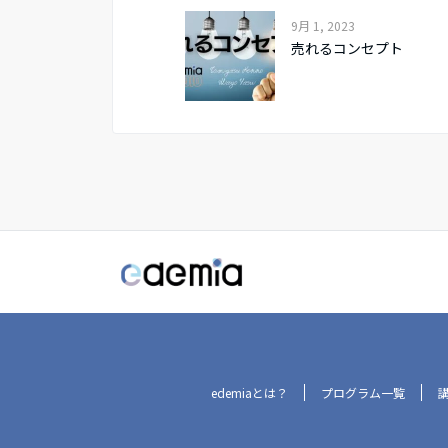
9月 1, 2023
売れるコンセプト
edemiaとは？
プログラム一覧