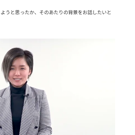
画しようと思ったか、そのあたりの背景をお話したいと