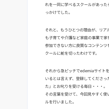
れを一同に学べるスクールがあったら
っかけでした。
それと、もうひとつの理由が、リア
も子育てや介護など家庭の事業で家
参加できない方に良質なコンテンツ
クールに舵を切ったわけです。
それから急ピッチでedemiaサイ
いるとは言えず、登録してくださっ
た」とお叱りを受ける毎日・・・。
その言葉を受けて、今回見やすく使
ルを行いました。