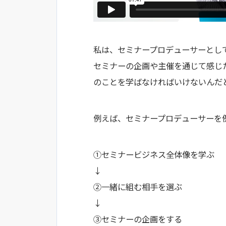
私は、セミナープロデューサーとして
セミナーの企画や主催を通じて感じ
のことを学ばなければいけないんだ
例えば、セミナープロデューサーを
①セミナービジネス全体像を学ぶ
↓
②一緒に組む相手を選ぶ
↓
③セミナーの企画をする