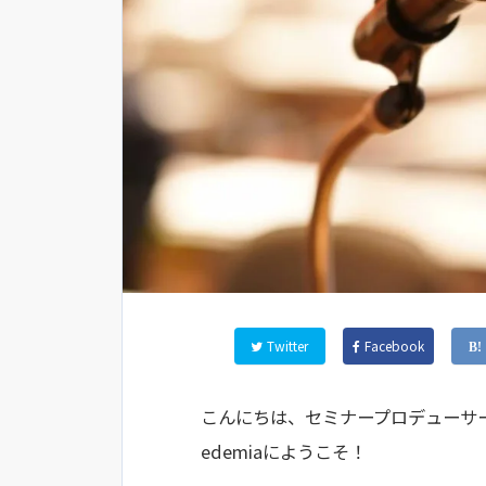
Twitter
Facebook
こんにちは、セミナープロデューサ
edemiaにようこそ！