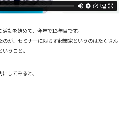
活動を始めて、今年で13年目です。
たのが、セミナーに限らず起業家というのはたくさん
ということ。
例にしてみると、