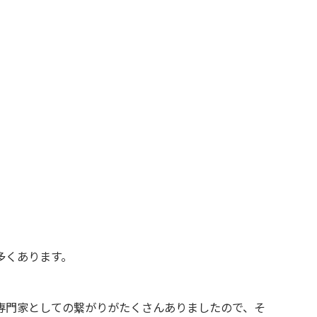
。
多くあります。
専門家としての繋がりがたくさんありましたので、そ