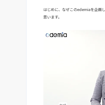
はじめに、なぜこのedemiaを企
思います。