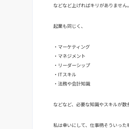
などなど上げればキリがありません
起業も同じく、
・マーケティング
・マネジメント
・リーダーシップ
・ITスキル
・法務や会計知識
などなど、必要な知識やスキルが数
私は幸いにして、仕事柄そういった