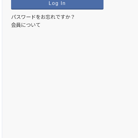
パスワードをお忘れですか？
会員について